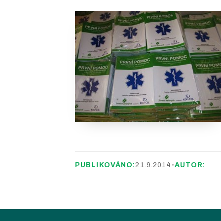
PUBLIKOVÁNO:
21.9.2014
•
AUTOR: